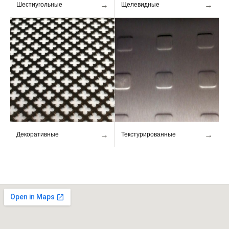
→
→
Шестиугольные
Щелевидные
→
→
Декоративные
Текстурированные