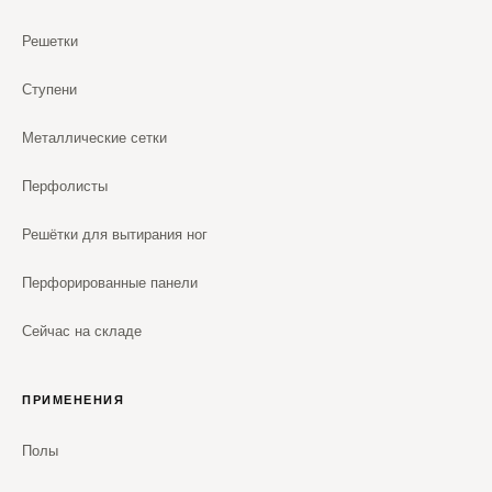
Решетки
Ступени
Металлические сетки
Перфолисты
Решётки для вытирания ног
Перфорированные панели
Сейчас на складе
ПРИМЕНЕНИЯ
Полы