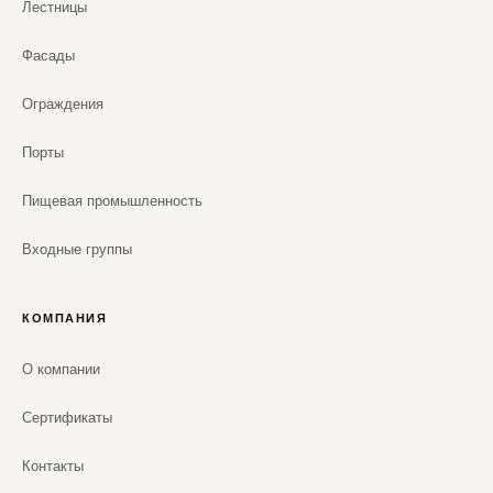
Лестницы
Фасады
Ограждения
Порты
Пищевая промышленность
Входные группы
КОМПАНИЯ
О компании
Сертификаты
Контакты