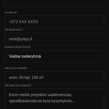
PUHELIN *
SÄHKÖPOSTI *
KIINNOSTAVA TUOTE
ARVIOITU MÄÄRÄ
PROJEKTIN KUVAUS *