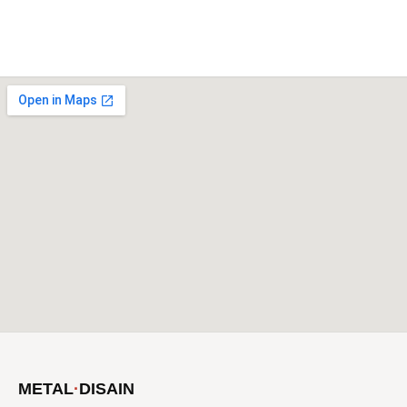
METAL
·
DISAIN